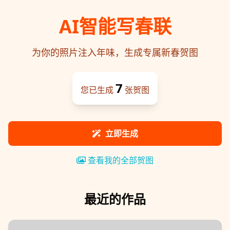
AI智能写春联
为你的照片注入年味，生成专属新春贺图
7
您已生成
张贺图
立即生成
查看我的全部贺图
最近的作品